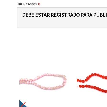
Reseñas:
0
DEBE ESTAR REGISTRADO PARA PUBL