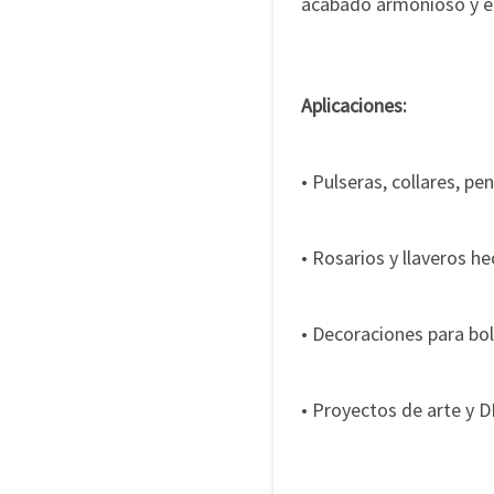
acabado armonioso y el
Aplicaciones:
• Pulseras, collares, pe
• Rosarios y llaveros 
• Decoraciones para bol
• Proyectos de arte y 