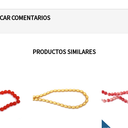
ICAR COMENTARIOS
PRODUCTOS SIMILARES