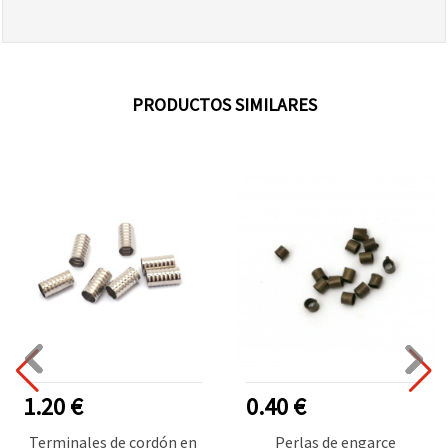
PRODUCTOS SIMILARES
1.20 €
0.40 €
Terminales de cordón en
Perlas de engarce