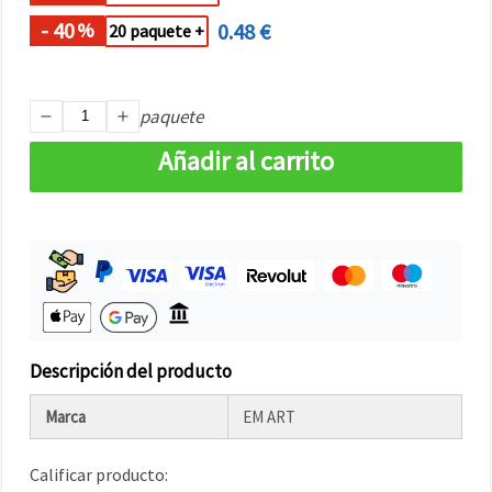
- 40
0.48 €
%
20 paquete +
paquete
Añadir al carrito
Descripción del producto
Marca
EM ART
Calificar producto: