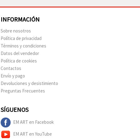
INFORMACIÓN
Sobre nosotros
Política de privacidad
Términos y condiciones
Datos del vendedor
Política de cookies
Contactos
Envío y pago
Devoluciones y desistimiento
Preguntas Frecuentes
SÍGUENOS
EM ART en Facebook
EM ART en YouTube