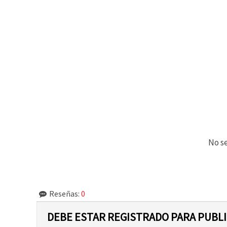
No se
Reseñas:
0
DEBE ESTAR REGISTRADO PARA PUBL