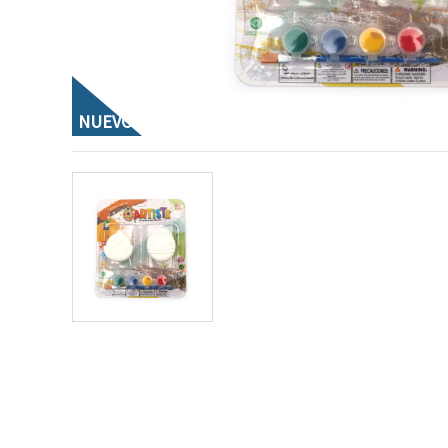
NUEVO