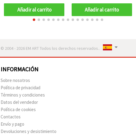
Añadir al carrito
Añadir al carrito
© 2004 - 2026 EM ART Todos los derechos reservados..
INFORMACIÓN
Sobre nosotros
Política de privacidad
Términos y condiciones
Datos del vendedor
Política de cookies
Contactos
Envío y pago
Devoluciones y desistimiento