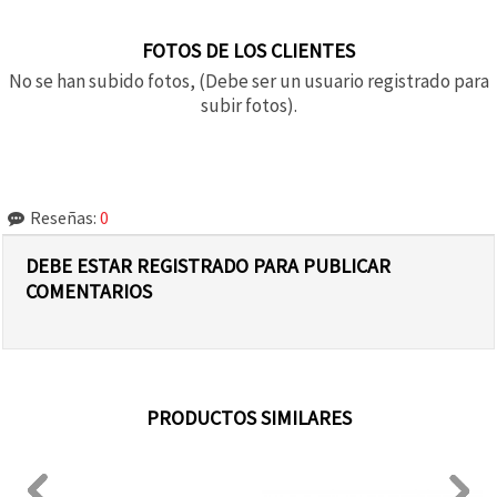
FOTOS DE LOS CLIENTES
No se han subido fotos, (Debe ser un usuario registrado para
subir fotos).
Reseñas:
0
DEBE ESTAR REGISTRADO PARA PUBLICAR
COMENTARIOS
PRODUCTOS SIMILARES