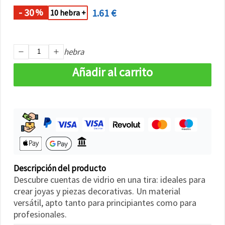
- 30
1.61 €
%
10 hebra +
hebra
Añadir al carrito
Descripción del producto
Descubre cuentas de vidrio en una tira: ideales para
crear joyas y piezas decorativas. Un material
versátil, apto tanto para principiantes como para
profesionales.