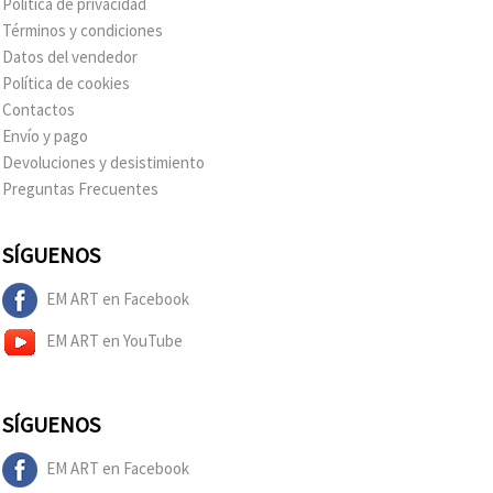
Política de privacidad
Términos y condiciones
Datos del vendedor
Política de cookies
Contactos
Envío y pago
Devoluciones y desistimiento
Preguntas Frecuentes
SÍGUENOS
EM ART en Facebook
EM ART en YouTube
SÍGUENOS
EM ART en Facebook