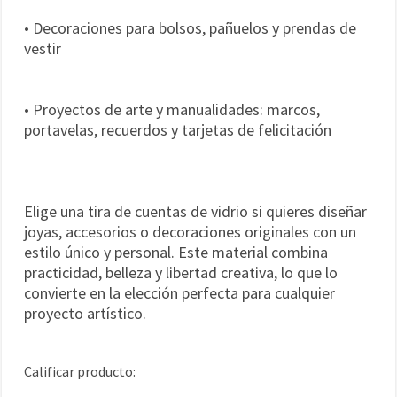
• Decoraciones para bolsos, pañuelos y prendas de
vestir
• Proyectos de arte y manualidades: marcos,
portavelas, recuerdos y tarjetas de felicitación
Elige una tira de cuentas de vidrio si quieres diseñar
joyas, accesorios o decoraciones originales con un
estilo único y personal. Este material combina
practicidad, belleza y libertad creativa, lo que lo
convierte en la elección perfecta para cualquier
proyecto artístico.
Calificar producto: