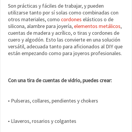
Son prácticas y fáciles de trabajar, y pueden
utilizarse tanto por sí solas como combinadas con
otros materiales, como
cordones
elásticos o de
silicona, alambre para joyería,
elementos metálicos
,
cuentas de madera y acrílico, o tiras y cordones de
cuero y algodón. Esto las convierte en una solución
versátil, adecuada tanto para aficionados al DIY que
están empezando como para joyeros profesionales.
Con una tira de cuentas de vidrio, puedes crear:
• Pulseras, collares, pendientes y chokers
• Llaveros, rosarios y colgantes