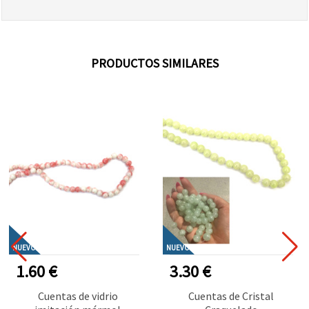
PRODUCTOS SIMILARES
NUEVO
NUEVO
1.60 €
3.30 €
Cuentas de vidrio
Cuentas de Cristal