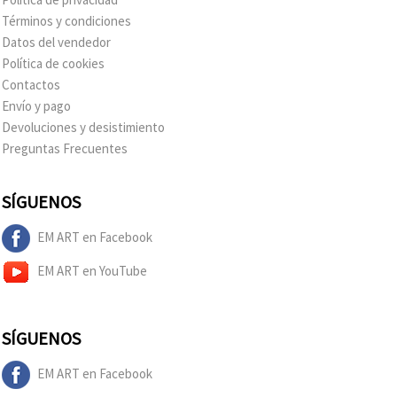
Términos y condiciones
Datos del vendedor
Política de cookies
Contactos
Envío y pago
Devoluciones y desistimiento
Preguntas Frecuentes
SÍGUENOS
EM ART en Facebook
EM ART en YouTube
SÍGUENOS
EM ART en Facebook