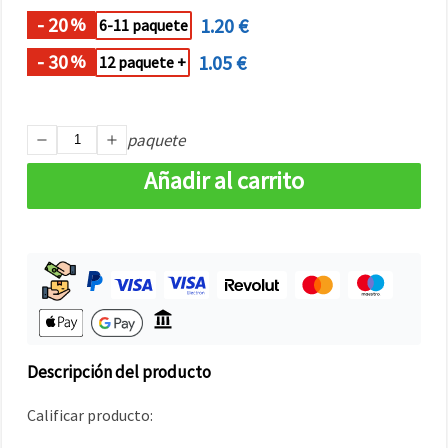
- 20
1.20 €
%
6-11 paquete
- 30
1.05 €
%
12 paquete +
paquete
Añadir al carrito
Descripción del producto
Calificar producto: