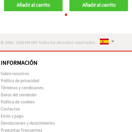
Añadir al carrito
Añadir al carrito
© 2004 - 2026 EM ART Todos los derechos reservados..
INFORMACIÓN
Sobre nosotros
Política de privacidad
Términos y condiciones
Datos del vendedor
Política de cookies
Contactos
Envío y pago
Devoluciones y desistimiento
Preguntas Frecuentes