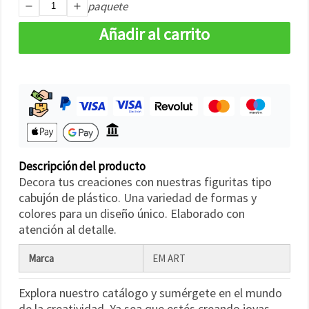
paquete
Añadir al carrito
Descripción del producto
Decora tus creaciones con nuestras figuritas tipo
cabujón de plástico. Una variedad de formas y
colores para un diseño único. Elaborado con
atención al detalle.
Marca
EM ART
Explora nuestro catálogo y sumérgete en el mundo
de la creatividad. Ya sea que estés creando joyas