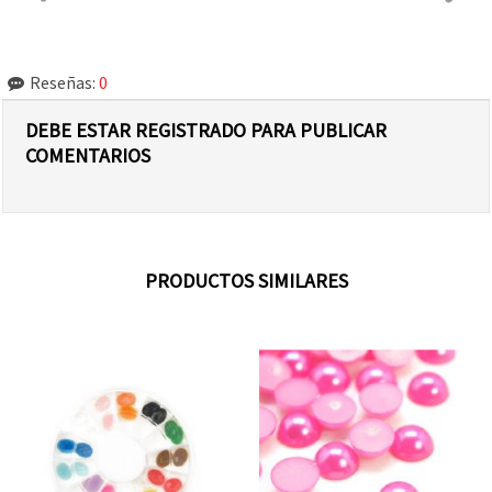
Reseñas:
0
DEBE ESTAR REGISTRADO PARA PUBLICAR
COMENTARIOS
PRODUCTOS SIMILARES