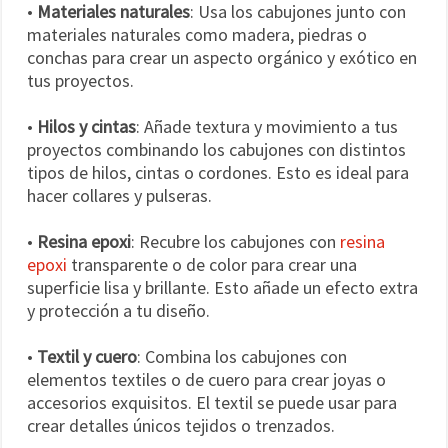
•
Materiales naturales
: Usa los cabujones junto con
materiales naturales como madera, piedras o
conchas para crear un aspecto orgánico y exótico en
tus proyectos.
•
Hilos y cintas
: Añade textura y movimiento a tus
proyectos combinando los cabujones con distintos
tipos de hilos, cintas o cordones. Esto es ideal para
hacer collares y pulseras.
•
Resina epoxi
: Recubre los cabujones con
resina
epoxi
transparente o de color para crear una
superficie lisa y brillante. Esto añade un efecto extra
y protección a tu diseño.
•
Textil y cuero
: Combina los cabujones con
elementos textiles o de cuero para crear joyas o
accesorios exquisitos. El textil se puede usar para
crear detalles únicos tejidos o trenzados.