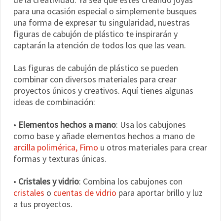
para una ocasión especial o simplemente busques
una forma de expresar tu singularidad, nuestras
figuras de cabujón de plástico te inspirarán y
captarán la atención de todos los que las vean.
Las figuras de cabujón de plástico se pueden
combinar con diversos materiales para crear
proyectos únicos y creativos. Aquí tienes algunas
ideas de combinación:
•
Elementos hechos a mano
: Usa los cabujones
como base y añade elementos hechos a mano de
arcilla polimérica, Fimo
u otros materiales para crear
formas y texturas únicas.
•
Cristales y vidrio
: Combina los cabujones con
cristales
o
cuentas de vidrio
para aportar brillo y luz
a tus proyectos.