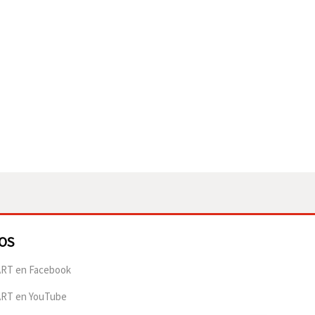
OS
RT en Facebook
ART en YouTube