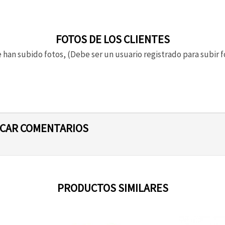
FOTOS DE LOS CLIENTES
 han subido fotos, (Debe ser un usuario registrado para subir f
ICAR COMENTARIOS
PRODUCTOS SIMILARES