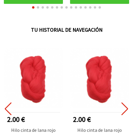
TU HISTORIAL DE NAVEGACIÓN
2.00 €
2.00 €
Hilo cinta de lana rojo
Hilo cinta de lana rojo