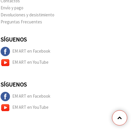
Contactos
Envío y pago
Devoluciones y desistimiento
Preguntas Frecuentes
SÍGUENOS
EM ART en Facebook
EM ART en YouTube
SÍGUENOS
EM ART en Facebook
EM ART en YouTube