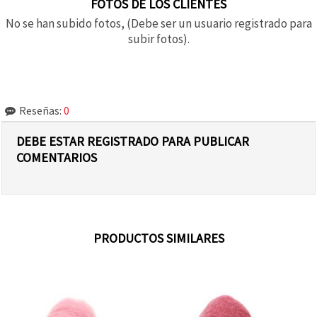
FOTOS DE LOS CLIENTES
No se han subido fotos, (Debe ser un usuario registrado para
subir fotos).
Reseñas:
0
DEBE ESTAR REGISTRADO PARA PUBLICAR
COMENTARIOS
PRODUCTOS SIMILARES