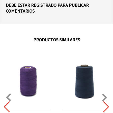
DEBE ESTAR REGISTRADO PARA PUBLICAR
COMENTARIOS
PRODUCTOS SIMILARES