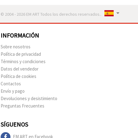
© 2004 - 2026 EM ART Todos los derechos reservados..
INFORMACIÓN
Sobre nosotros
Política de privacidad
Términos y condiciones
Datos del vendedor
Política de cookies
Contactos
Envío y pago
Devoluciones y desistimiento
Preguntas Frecuentes
SÍGUENOS
EM ART en Facebook