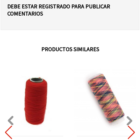
DEBE ESTAR REGISTRADO PARA PUBLICAR
COMENTARIOS
PRODUCTOS SIMILARES