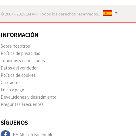
© 2004 - 2026 EM ART Todos los derechos reservados..
INFORMACIÓN
Sobre nosotros
Política de privacidad
Términos y condiciones
Datos del vendedor
Política de cookies
Contactos
Envío y pago
Devoluciones y desistimiento
Preguntas Frecuentes
SÍGUENOS
EM ART en Facebook