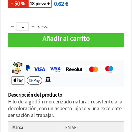
- 50
0.62 €
%
18 pieza +
pieza
Añadir al carrito
Descripción del producto
Hilo de algodón mercerizado natural: resistente a la
decoloración, con un aspecto lujoso y una excelente
sensación al trabajar.
Marca
EM ART