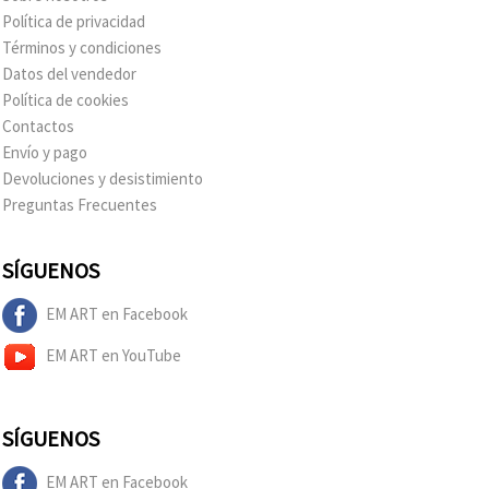
Política de privacidad
Términos y condiciones
Datos del vendedor
Política de cookies
Contactos
Envío y pago
Devoluciones y desistimiento
Preguntas Frecuentes
SÍGUENOS
EM ART en Facebook
EM ART en YouTube
SÍGUENOS
EM ART en Facebook