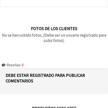
FOTOS DE LOS CLIENTES
No se han subido fotos, (Debe ser un usuario registrado para
subir fotos).
Reseñas:
0
DEBE ESTAR REGISTRADO PARA PUBLICAR
COMENTARIOS