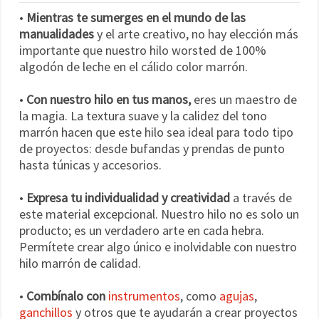
•
Mientras te sumerges en el mundo de las
manualidades
y el arte creativo, no hay elección más
importante que nuestro hilo worsted de 100%
algodón de leche en el cálido color marrón.
•
Con nuestro hilo en tus manos,
eres un maestro de
la magia. La textura suave y la calidez del tono
marrón hacen que este hilo sea ideal para todo tipo
de proyectos: desde bufandas y prendas de punto
hasta túnicas y accesorios.
•
Expresa tu individualidad y creatividad
a través de
este material excepcional. Nuestro hilo no es solo un
producto; es un verdadero arte en cada hebra.
Permítete crear algo único e inolvidable con nuestro
hilo marrón de calidad.
•
Combínalo con
instrumentos
, como
agujas
,
ganchillos
y otros que te ayudarán a crear proyectos