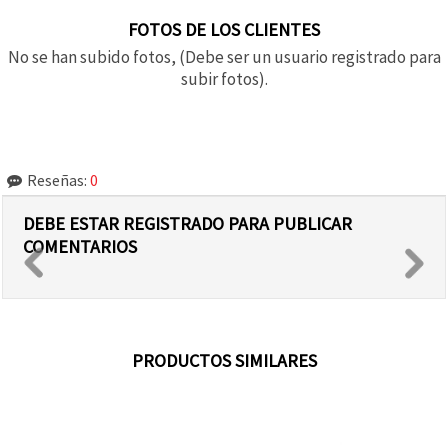
FOTOS DE LOS CLIENTES
No se han subido fotos, (Debe ser un usuario registrado para
subir fotos).
Reseñas:
0
DEBE ESTAR REGISTRADO PARA PUBLICAR
COMENTARIOS
PRODUCTOS SIMILARES