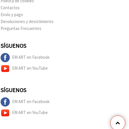
Política de cookies
Contactos
Envío y pago
Devoluciones y desistimiento
Preguntas Frecuentes
SÍGUENOS
EM ART en Facebook
EM ART en YouTube
SÍGUENOS
EM ART en Facebook
EM ART en YouTube