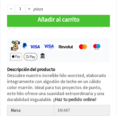
pieza
Añadir al carrito
Descripción del producto
Descubre nuestro increíble hilo worsted, elaborado
íntegramente con algodón de leche en un cálido
color marrón. Ideal para tus proyectos de punto,
este hilo ofrece una suavidad extraordinaria y una
durabilidad inigualable.
¡Haz tu pedido online!
Marca
EM ART