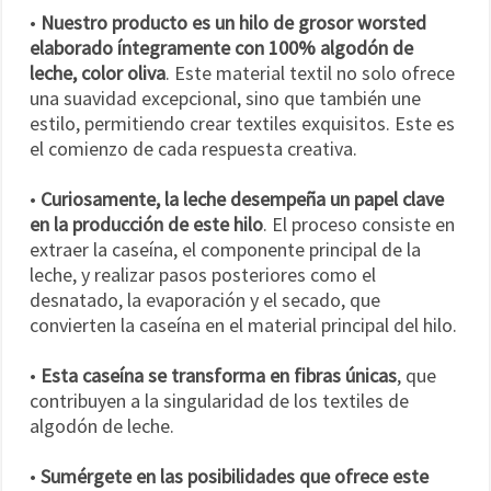
•
Nuestro producto es un hilo de grosor worsted
elaborado íntegramente con 100% algodón de
leche, color oliva
. Este material textil no solo ofrece
una suavidad excepcional, sino que también une
estilo, permitiendo crear textiles exquisitos. Este es
el comienzo de cada respuesta creativa.
•
Curiosamente, la leche desempeña un papel clave
en la producción de este hilo
. El proceso consiste en
extraer la caseína, el componente principal de la
leche, y realizar pasos posteriores como el
desnatado, la evaporación y el secado, que
convierten la caseína en el material principal del hilo.
•
Esta caseína se transforma en fibras únicas
, que
contribuyen a la singularidad de los textiles de
algodón de leche.
•
Sumérgete en las posibilidades que ofrece este