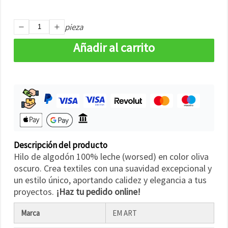
pieza
Añadir al carrito
Descripción del producto
Hilo de algodón 100% leche (worsed) en color oliva
oscuro. Crea textiles con una suavidad excepcional y
un estilo único, aportando calidez y elegancia a tus
proyectos.
¡Haz tu pedido online!
Marca
EM ART