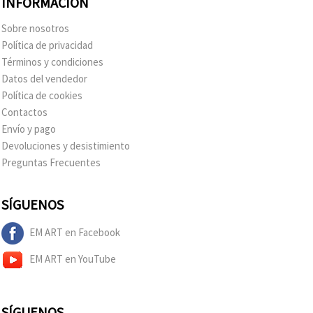
INFORMACIÓN
Sobre nosotros
Política de privacidad
Términos y condiciones
Datos del vendedor
Política de cookies
Contactos
Envío y pago
Devoluciones y desistimiento
Preguntas Frecuentes
SÍGUENOS
EM ART en Facebook
EM ART en YouTube
SÍGUENOS