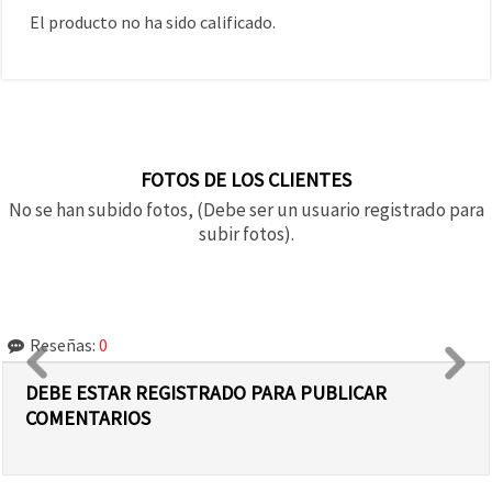
El producto no ha sido calificado.
FOTOS DE LOS CLIENTES
No se han subido fotos, (Debe ser un usuario registrado para
subir fotos).
Reseñas:
0
DEBE ESTAR REGISTRADO PARA PUBLICAR
COMENTARIOS