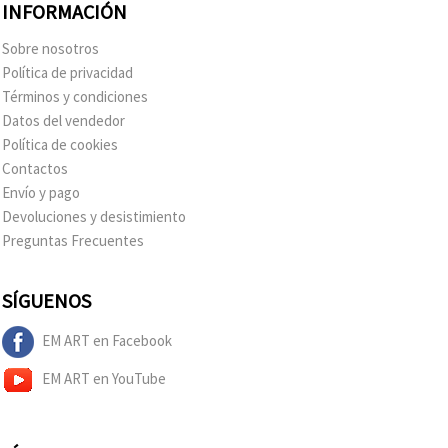
INFORMACIÓN
Sobre nosotros
Política de privacidad
Términos y condiciones
Datos del vendedor
Política de cookies
Contactos
Envío y pago
Devoluciones y desistimiento
Preguntas Frecuentes
SÍGUENOS
EM ART en Facebook
EM ART en YouTube