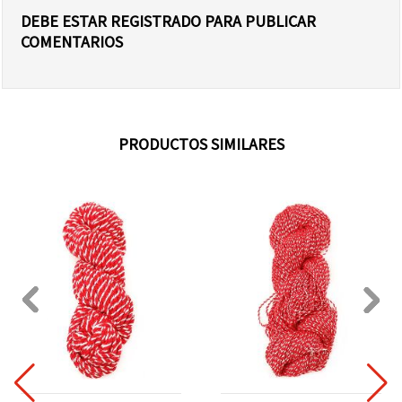
DEBE ESTAR REGISTRADO PARA PUBLICAR
COMENTARIOS
PRODUCTOS SIMILARES