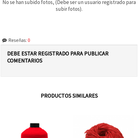
No se han subido fotos, (Debe ser un usuario registrado para
subir fotos).
Reseñas:
0
DEBE ESTAR REGISTRADO PARA PUBLICAR
COMENTARIOS
PRODUCTOS SIMILARES