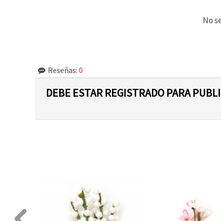
No se
Reseñas:
0
DEBE ESTAR REGISTRADO PARA PUBL