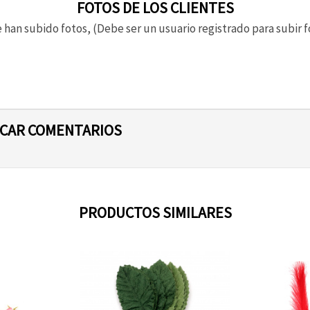
FOTOS DE LOS CLIENTES
 han subido fotos, (Debe ser un usuario registrado para subir f
ICAR COMENTARIOS
PRODUCTOS SIMILARES