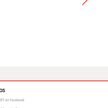
OS
RT en Facebook