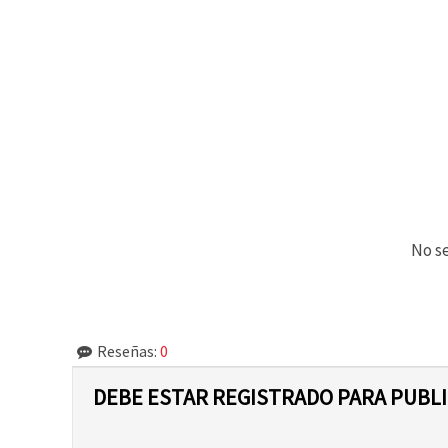
No se
Reseñas:
0
DEBE ESTAR REGISTRADO PARA PUBL