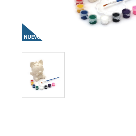
NUEVO