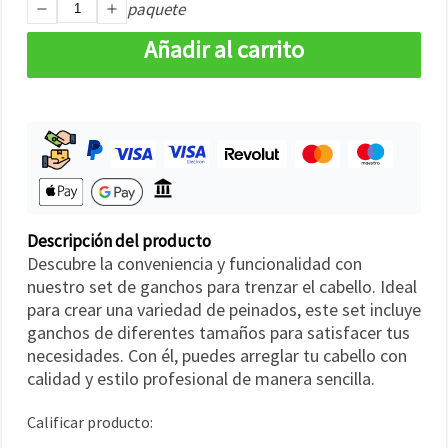
paquete
Añadir al carrito
Descripción del producto
Descubre la conveniencia y funcionalidad con
nuestro set de ganchos para trenzar el cabello. Ideal
para crear una variedad de peinados, este set incluye
ganchos de diferentes tamaños para satisfacer tus
necesidades. Con él, puedes arreglar tu cabello con
calidad y estilo profesional de manera sencilla.
Calificar producto: