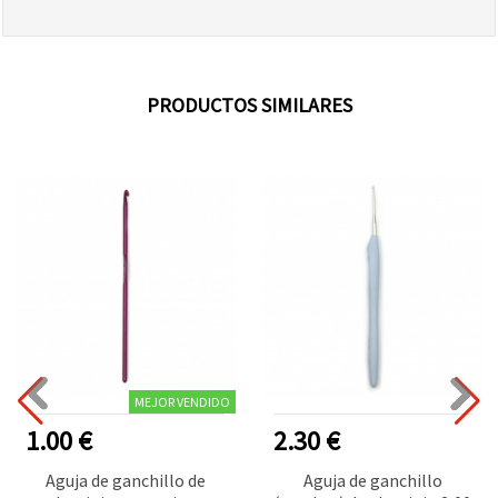
PRODUCTOS SIMILARES
MEJOR VENDIDO
1.00 €
2.30 €
Aguja de ganchillo de
Aguja de ganchillo