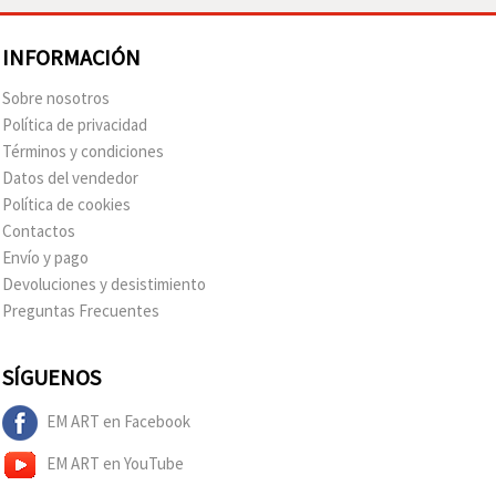
INFORMACIÓN
Sobre nosotros
Política de privacidad
Términos y condiciones
Datos del vendedor
Política de cookies
Contactos
Envío y pago
Devoluciones y desistimiento
Preguntas Frecuentes
SÍGUENOS
EM ART en Facebook
EM ART en YouTube