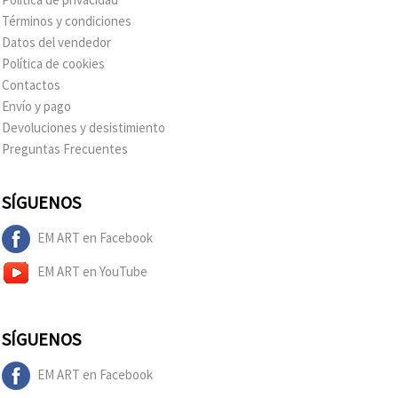
Términos y condiciones
Datos del vendedor
Política de cookies
Contactos
Envío y pago
Devoluciones y desistimiento
Preguntas Frecuentes
SÍGUENOS
EM ART en Facebook
EM ART en YouTube
SÍGUENOS
EM ART en Facebook