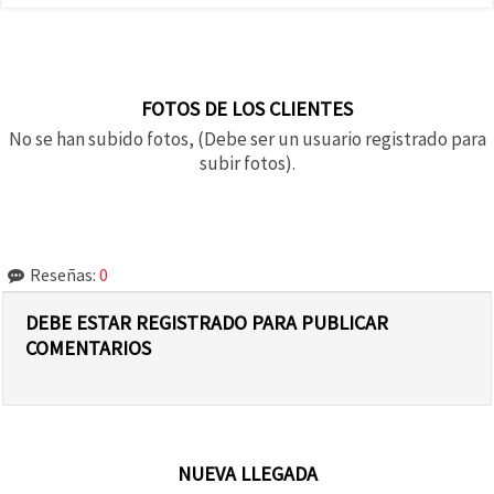
FOTOS DE LOS CLIENTES
No se han subido fotos, (Debe ser un usuario registrado para
subir fotos).
Reseñas:
0
DEBE ESTAR REGISTRADO PARA PUBLICAR
COMENTARIOS
NUEVA LLEGADA