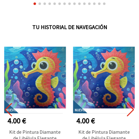
TU HISTORIAL DE NAVEGACIÓN
NUEVO
NUEVO
4.00 €
4.00 €
Kit de Pintura Diamante
Kit de Pintura Diamante
de Libélula Elegante
de Libélula Elegante