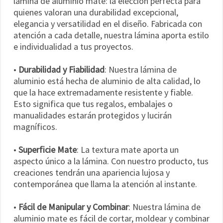
lámina de aluminio mate: la elección perfecta para
quienes valoran una durabilidad excepcional,
elegancia y versatilidad en el diseño. Fabricada con
atención a cada detalle, nuestra lámina aporta estilo
e individualidad a tus proyectos.
•
Durabilidad y Fiabilidad
: Nuestra lámina de
aluminio está hecha de aluminio de alta calidad, lo
que la hace extremadamente resistente y fiable.
Esto significa que tus regalos, embalajes o
manualidades estarán protegidos y lucirán
magníficos.
•
Superficie Mate
: La textura mate aporta un
aspecto único a la lámina. Con nuestro producto, tus
creaciones tendrán una apariencia lujosa y
contemporánea que llama la atención al instante.
•
Fácil de Manipular y Combinar
: Nuestra lámina de
aluminio mate es fácil de cortar, moldear y combinar