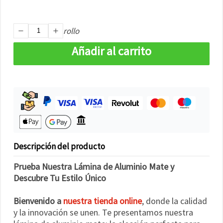
rollo
Añadir al carrito
Descripción del producto
Prueba Nuestra Lámina de Aluminio Mate y
Descubre Tu Estilo Único
Bienvenido a
nuestra tienda online
, donde la calidad
y la innovación se unen. Te presentamos nuestra