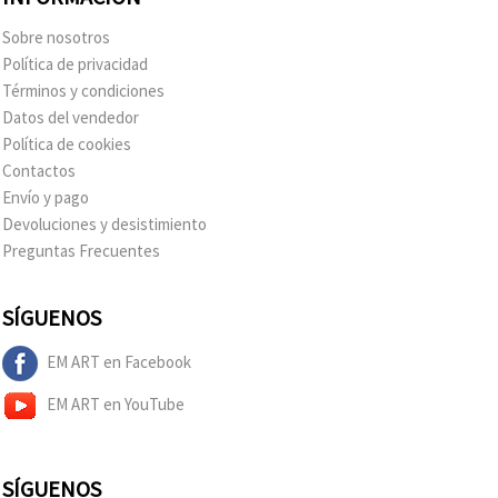
Sobre nosotros
Política de privacidad
Términos y condiciones
Datos del vendedor
Política de cookies
Contactos
Envío y pago
Devoluciones y desistimiento
Preguntas Frecuentes
SÍGUENOS
EM ART en Facebook
EM ART en YouTube
SÍGUENOS