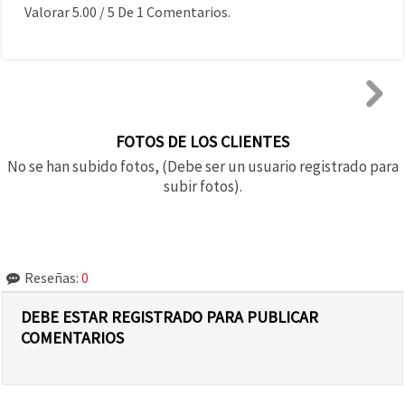
Valorar
5.00
/
5
De
1
Comentarios.
FOTOS DE LOS CLIENTES
No se han subido fotos, (Debe ser un usuario registrado para
subir fotos).
Reseñas:
0
DEBE ESTAR REGISTRADO PARA PUBLICAR
COMENTARIOS