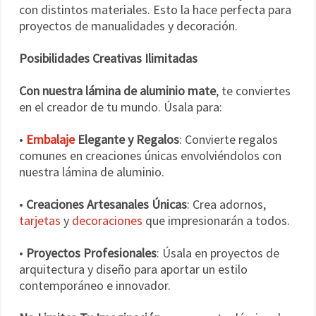
con distintos materiales. Esto la hace perfecta para
proyectos de manualidades y decoración.
Posibilidades Creativas Ilimitadas
Con nuestra lámina de aluminio mate
, te conviertes
en el creador de tu mundo. Úsala para:
•
Embalaje
Elegante y Regalos
: Convierte regalos
comunes en creaciones únicas envolviéndolos con
nuestra lámina de aluminio.
•
Creaciones Artesanales Únicas
: Crea adornos,
tarjetas
y
decoraciones
que impresionarán a todos.
•
Proyectos Profesionales
: Úsala en proyectos de
arquitectura y diseño para aportar un estilo
contemporáneo e innovador.