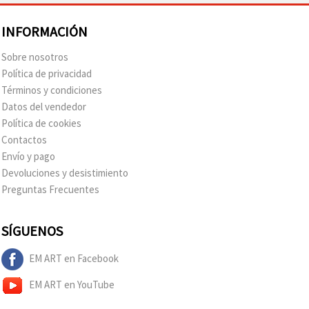
INFORMACIÓN
Sobre nosotros
Política de privacidad
Términos y condiciones
Datos del vendedor
Política de cookies
Contactos
Envío y pago
Devoluciones y desistimiento
Preguntas Frecuentes
SÍGUENOS
EM ART en Facebook
EM ART en YouTube