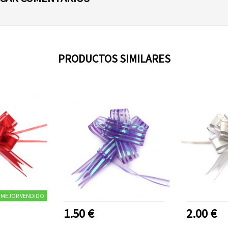
PRODUCTOS SIMILARES
MEJOR VENDIDO
1.50 €
2.00 €