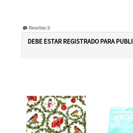
Reseñas:
0
DEBE ESTAR REGISTRADO PARA PUBL