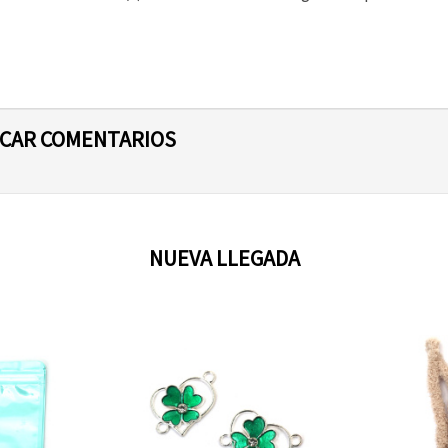
ICAR COMENTARIOS
NUEVA LLEGADA