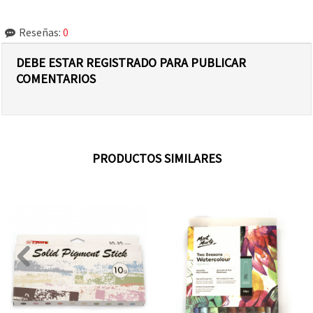
Reseñas:
0
DEBE ESTAR REGISTRADO PARA PUBLICAR
COMENTARIOS
PRODUCTOS SIMILARES