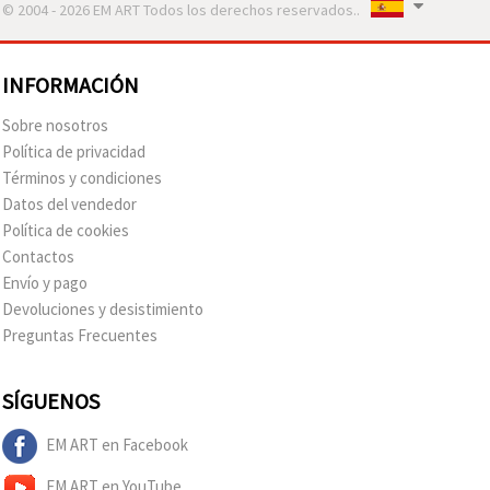
© 2004 - 2026 EM ART Todos los derechos reservados..
INFORMACIÓN
Sobre nosotros
Política de privacidad
Términos y condiciones
Datos del vendedor
Política de cookies
Contactos
Envío y pago
Devoluciones y desistimiento
Preguntas Frecuentes
SÍGUENOS
EM ART en Facebook
EM ART en YouTube