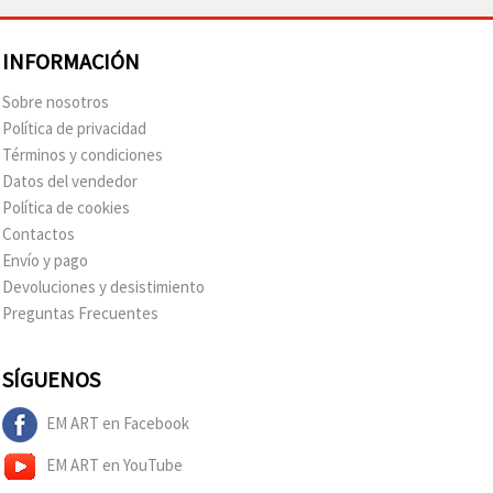
INFORMACIÓN
Sobre nosotros
Política de privacidad
Términos y condiciones
Datos del vendedor
Política de cookies
Contactos
Envío y pago
Devoluciones y desistimiento
Preguntas Frecuentes
SÍGUENOS
EM ART en Facebook
EM ART en YouTube