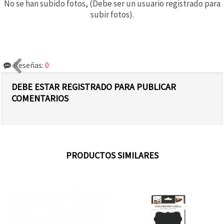
No se han subido fotos, (Debe ser un usuario registrado para
subir fotos).
Reseñas:
0
DEBE ESTAR REGISTRADO PARA PUBLICAR
COMENTARIOS
PRODUCTOS SIMILARES