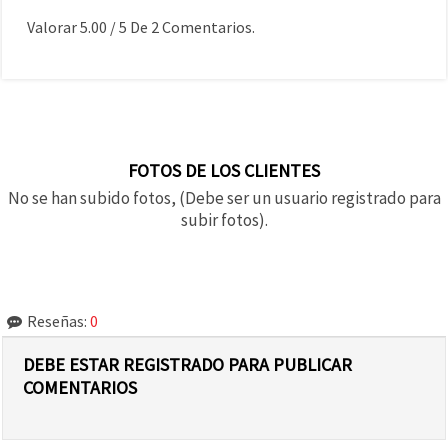
Valorar
5.00
/
5
De
2
Comentarios.
FOTOS DE LOS CLIENTES
No se han subido fotos, (Debe ser un usuario registrado para
subir fotos).
Reseñas:
0
DEBE ESTAR REGISTRADO PARA PUBLICAR
COMENTARIOS