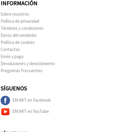
INFORMACIÓN
Sobre nosotros
Política de privacidad
Términos y condiciones
Datos del vendedor
Política de cookies
Contactos
Envío y pago
Devoluciones y desistimiento
Preguntas Frecuentes
SÍGUENOS
EM ART en Facebook
EM ART en YouTube