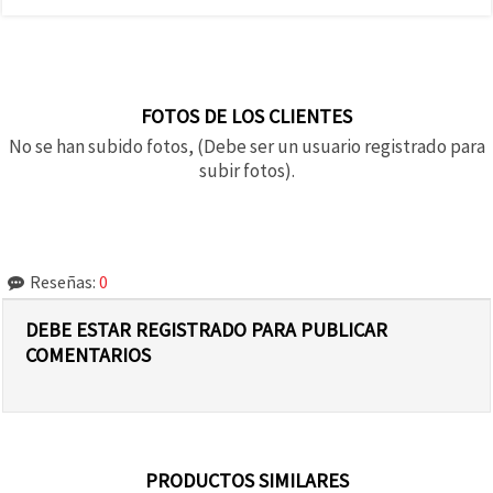
FOTOS DE LOS CLIENTES
No se han subido fotos, (Debe ser un usuario registrado para
subir fotos).
Reseñas:
0
DEBE ESTAR REGISTRADO PARA PUBLICAR
COMENTARIOS
PRODUCTOS SIMILARES