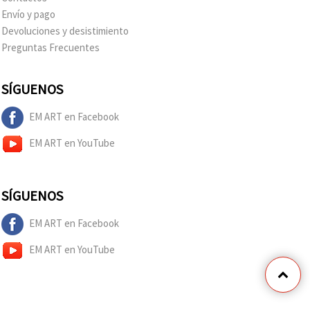
Envío y pago
Devoluciones y desistimiento
Preguntas Frecuentes
SÍGUENOS
EM ART en Facebook
EM ART en YouTube
SÍGUENOS
EM ART en Facebook
EM ART en YouTube