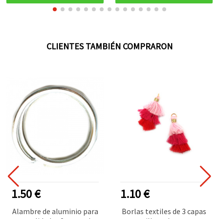
CLIENTES TAMBIÉN COMPRARON
1.50 €
1.10 €
Alambre de aluminio para
Borlas textiles de 3 capas