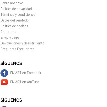
Sobre nosotros
Política de privacidad
Términos y condiciones
Datos del vendedor
Política de cookies
Contactos
Envío y pago
Devoluciones y desistimiento
Preguntas Frecuentes
SÍGUENOS
EM ART en Facebook
EM ART en YouTube
SÍGUENOS