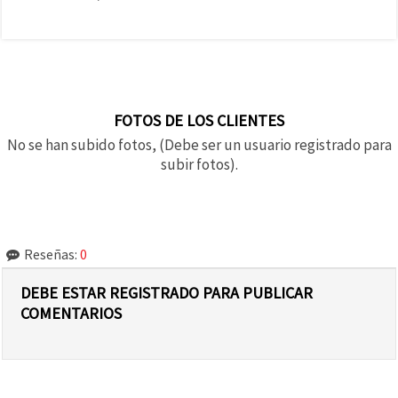
FOTOS DE LOS CLIENTES
No se han subido fotos, (Debe ser un usuario registrado para
subir fotos).
Reseñas:
0
DEBE ESTAR REGISTRADO PARA PUBLICAR
COMENTARIOS