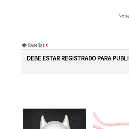
No se
Reseñas:
0
DEBE ESTAR REGISTRADO PARA PUBL