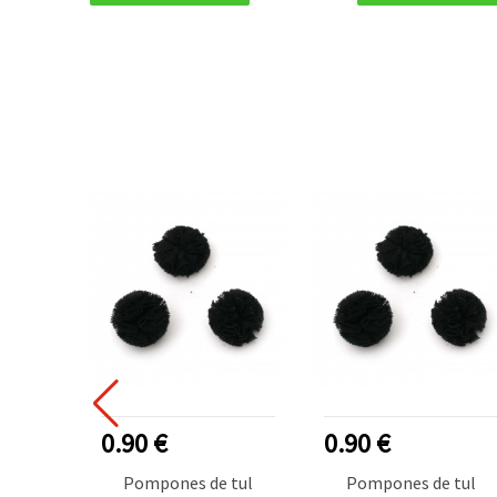
0.90 €
0.90 €
Pompones de tul
Pompones de tul