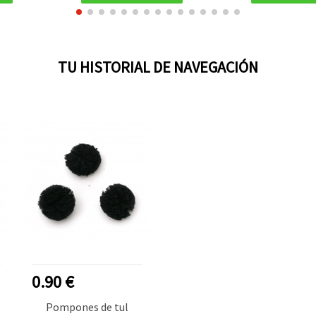
TU HISTORIAL DE NAVEGACIÓN
0.90 €
Pompones de tul