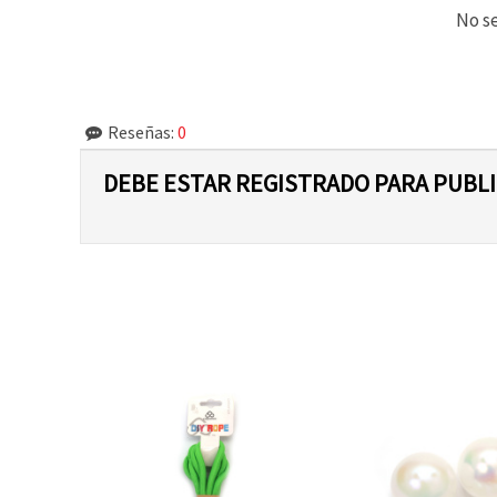
No se
Reseñas:
0
DEBE ESTAR REGISTRADO PARA PUBL