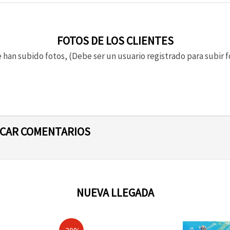
FOTOS DE LOS CLIENTES
 han subido fotos, (Debe ser un usuario registrado para subir f
ICAR COMENTARIOS
NUEVA LLEGADA