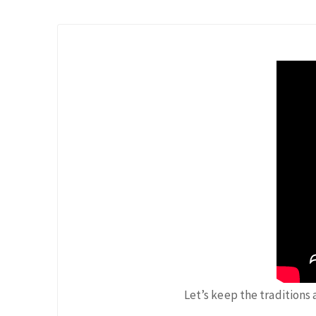
Let’s keep the traditions