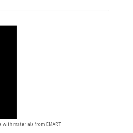
ls with materials from EMART.