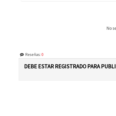
No se
Reseñas:
0
DEBE ESTAR REGISTRADO PARA PUBL