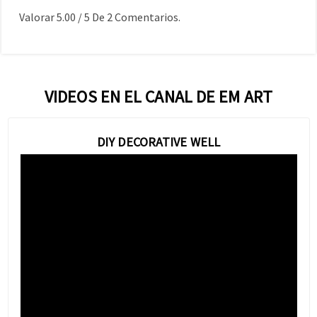
Valorar
5.00
/
5
De
2
Comentarios.
VIDEOS EN EL CANAL DE EM ART
DIY DECORATIVE WELL