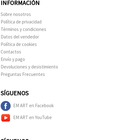
INFORMACIÓN
Sobre nosotros
Política de privacidad
Términos y condiciones
Datos del vendedor
Política de cookies
Contactos
Envío y pago
Devoluciones y desistimiento
Preguntas Frecuentes
SÍGUENOS
EM ART en Facebook
EM ART en YouTube