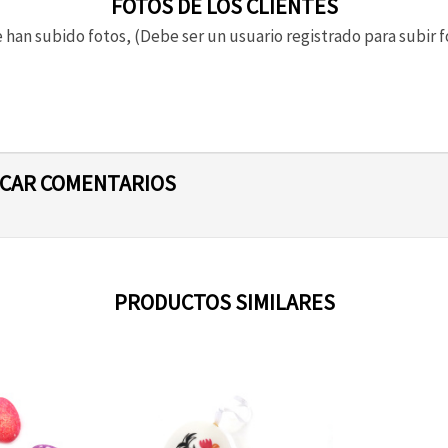
FOTOS DE LOS CLIENTES
 han subido fotos, (Debe ser un usuario registrado para subir f
ICAR COMENTARIOS
PRODUCTOS SIMILARES