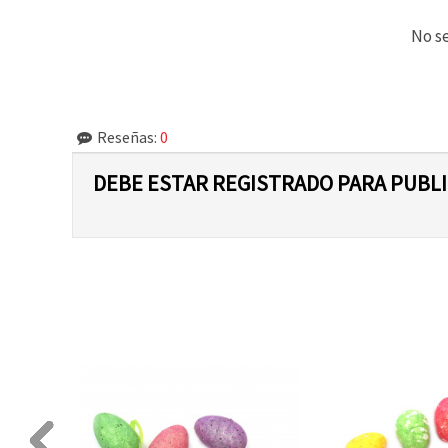
No se
Reseñas:
0
DEBE ESTAR REGISTRADO PARA PUBL