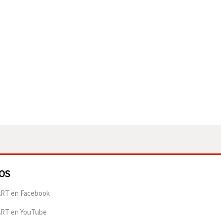
OS
RT en Facebook
ART en YouTube