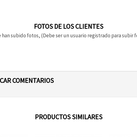
FOTOS DE LOS CLIENTES
 han subido fotos, (Debe ser un usuario registrado para subir f
ICAR COMENTARIOS
PRODUCTOS SIMILARES