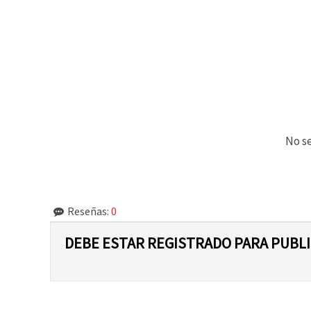
No se
Reseñas:
0
DEBE ESTAR REGISTRADO PARA PUBL