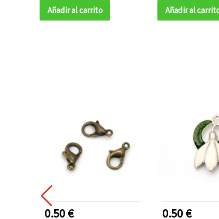
Añadir al carrito
Añadir al carrit
0.50 €
0.50 €