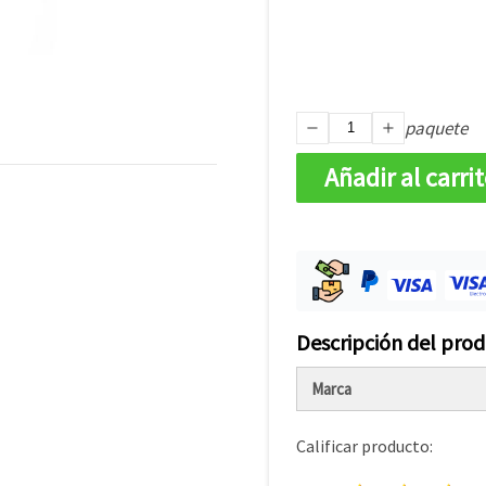
paquete
Añadir al carri
Descripción del pro
Marca
Calificar producto: