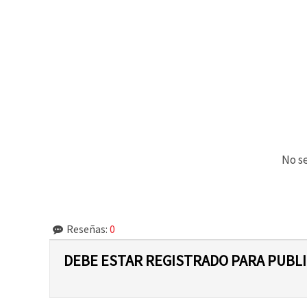
No se
Reseñas:
0
DEBE ESTAR REGISTRADO PARA PUBL