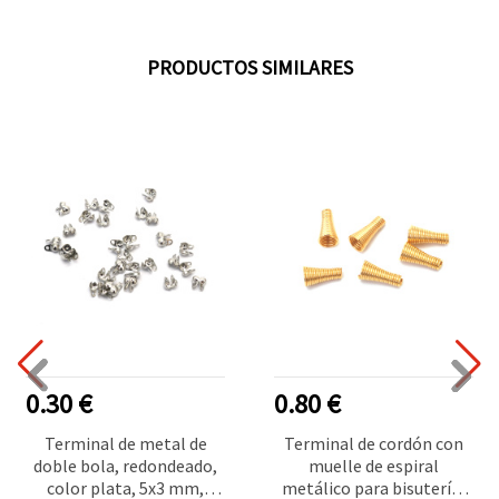
PRODUCTOS SIMILARES
0.30 €
0.80 €
Terminal de metal de
Terminal de cordón con
doble bola, redondeado,
muelle de espiral
color plata, 5x3 mm,
metálico para bisutería,