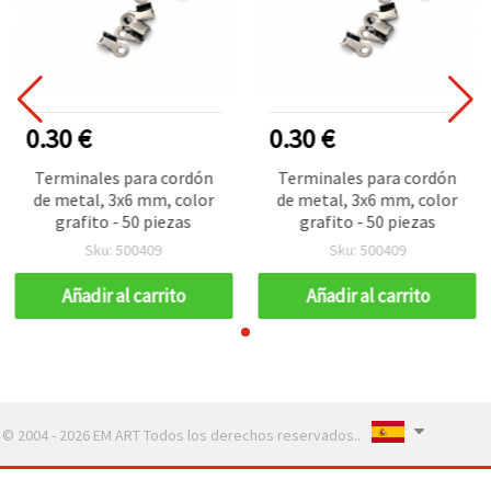
0.30 €
0.30 €
Terminales para cordón
Terminales para cordón
de metal, 3x6 mm, color
de metal, 3x6 mm, color
grafito - 50 piezas
grafito - 50 piezas
Sku: 500409
Sku: 500409
Añadir al carrito
Añadir al carrito
© 2004 - 2026 EM ART Todos los derechos reservados..