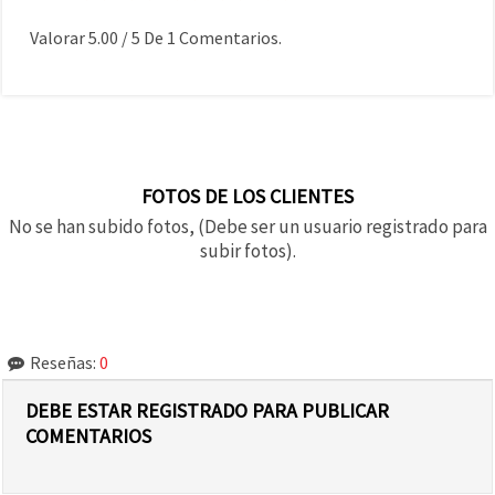
Valorar
5.00
/
5
De
1
Comentarios.
FOTOS DE LOS CLIENTES
No se han subido fotos, (Debe ser un usuario registrado para
subir fotos).
Reseñas:
0
DEBE ESTAR REGISTRADO PARA PUBLICAR
COMENTARIOS