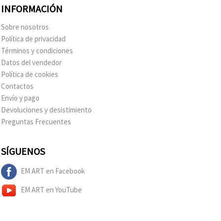
INFORMACIÓN
Sobre nosotros
Política de privacidad
Términos y condiciones
Datos del vendedor
Política de cookies
Contactos
Envío y pago
Devoluciones y desistimiento
Preguntas Frecuentes
SÍGUENOS
EM ART en Facebook
EM ART en YouTube