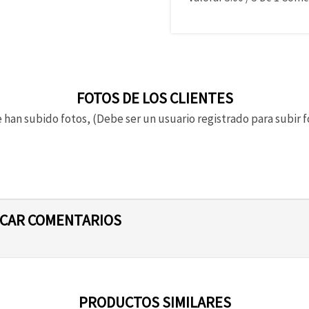
FOTOS DE LOS CLIENTES
 han subido fotos, (Debe ser un usuario registrado para subir f
ICAR COMENTARIOS
PRODUCTOS SIMILARES