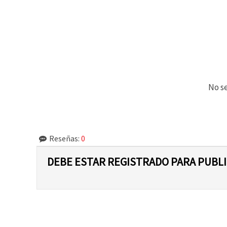
No se
Reseñas:
0
DEBE ESTAR REGISTRADO PARA PUBL