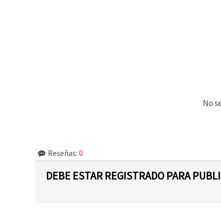
No se
Reseñas:
0
DEBE ESTAR REGISTRADO PARA PUBL