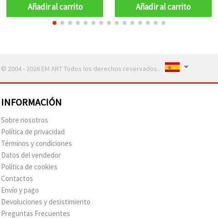
manualidades creativas
Añadir al carrito
Añadir al carrito
DIY
© 2004 - 2026 EM ART Todos los derechos reservados..
INFORMACIÓN
Sobre nosotros
Política de privacidad
Términos y condiciones
Datos del vendedor
Política de cookies
Contactos
Envío y pago
Devoluciones y desistimiento
Preguntas Frecuentes