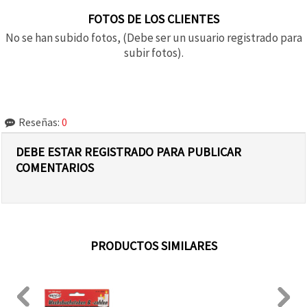
FOTOS DE LOS CLIENTES
No se han subido fotos, (Debe ser un usuario registrado para
subir fotos).
Reseñas:
0
DEBE ESTAR REGISTRADO PARA PUBLICAR
COMENTARIOS
PRODUCTOS SIMILARES