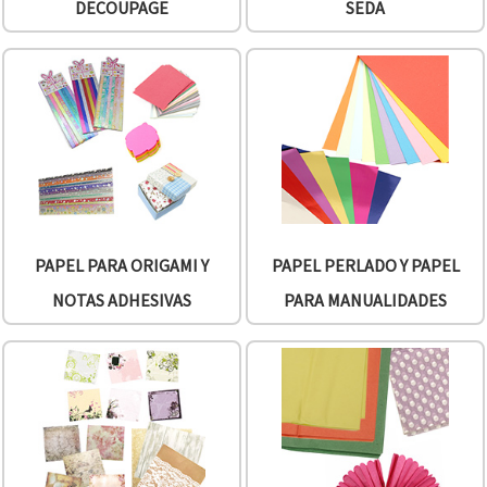
DECOUPAGE
SEDA
PAPEL PARA ORIGAMI Y
PAPEL PERLADO Y PAPEL
NOTAS ADHESIVAS
PARA MANUALIDADES