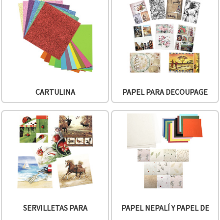
CARTULINA
PAPEL PARA DECOUPAGE
SERVILLETAS PARA
PAPEL NEPALÍ Y PAPEL DE