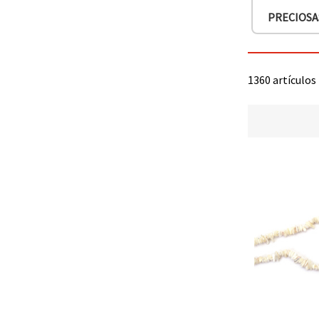
PRECIOSA
1360 artículos