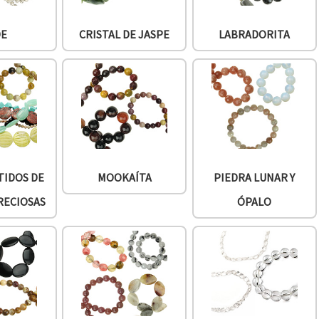
DE
CRISTAL DE JASPE
LABRADORITA
TIDOS DE
MOOKAÍTA
PIEDRA LUNAR Y
RECIOSAS
ÓPALO