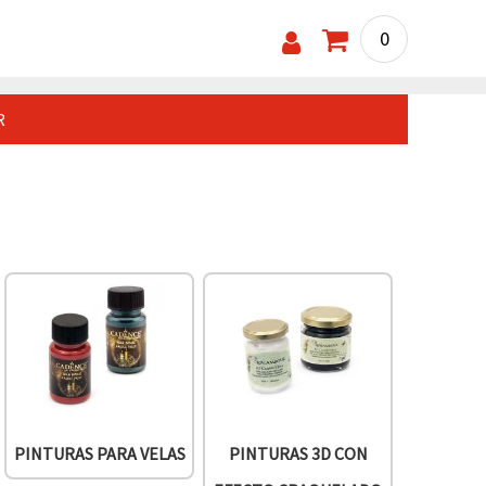
0
R
PINTURAS PARA VELAS
PINTURAS 3D CON