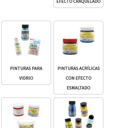
EFECTO CRAQUELADO
PINTURAS PARA
PINTURAS ACRÍLICAS
VIDRIO
CON EFECTO
ESMALTADO