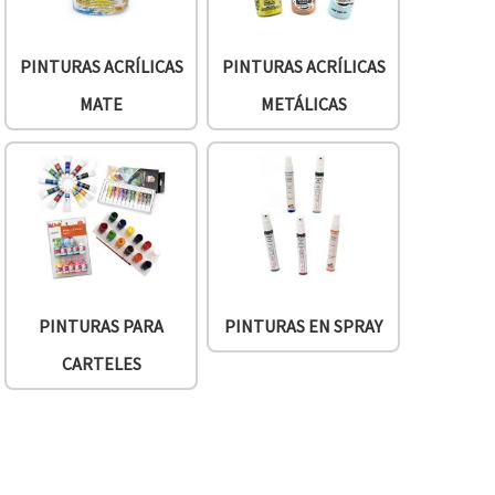
PINTURAS ACRÍLICAS
PINTURAS ACRÍLICAS
MATE
METÁLICAS
PINTURAS PARA
PINTURAS EN SPRAY
CARTELES