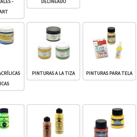
ALES -
DELINEADO
ART
ACRÍLICAS
PINTURAS A LA TIZA
PINTURAS PARA TELA
ICAS