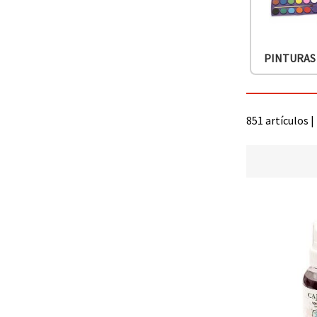
PINTURAS
851 artículos 