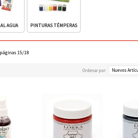
 AL AGUA
PINTURAS TÉMPERAS
| páginas 15/18
Ordenar por: