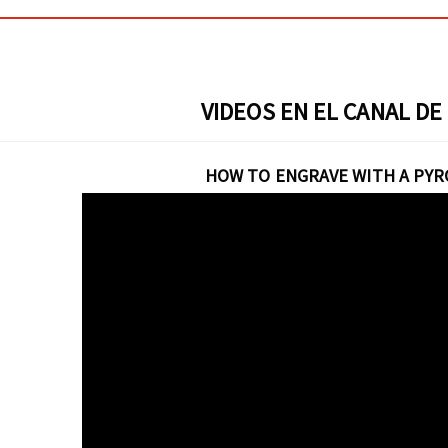
VIDEOS EN EL CANAL DE
HOW TO ENGRAVE WITH A PY