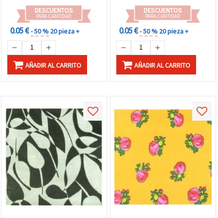
DESCUENTOS
DESCUENTOS
PARA CANTIDAD
PARA CANTIDAD
0.05 €
0.05 €
- 50 %
20 pieza +
- 50 %
20 pieza +
AÑADIR AL CARRITO
AÑADIR AL CARRITO