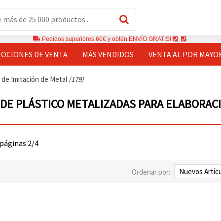
Pedidos superiores 60€ y obtén ENVÍO GRATIS!
OCIONES DE VENTA
MÁS VENDIDOS
VENTA AL POR MAYO
de Imitación de Metal
(179)
DE PLÁSTICO METALIZADAS PARA ELABORACI
 páginas 2/4
Ordenar por: