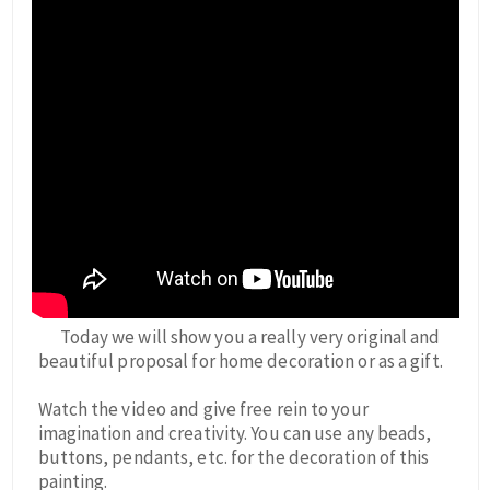
Today we will show you a really very original and
beautiful proposal for home decoration or as a gift.
Watch the video and give free rein to your
imagination and creativity. You can use any beads,
buttons, pendants, etc. for the decoration of this
painting.