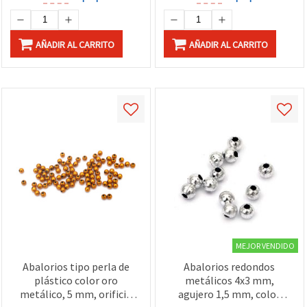
AÑADIR AL CARRITO
AÑADIR AL CARRITO
MEJOR VENDIDO
Abalorios tipo perla de
Abalorios redondos
plástico color oro
metálicos 4x3 mm,
metálico, 5 mm, orificio
agujero 1,5 mm, color