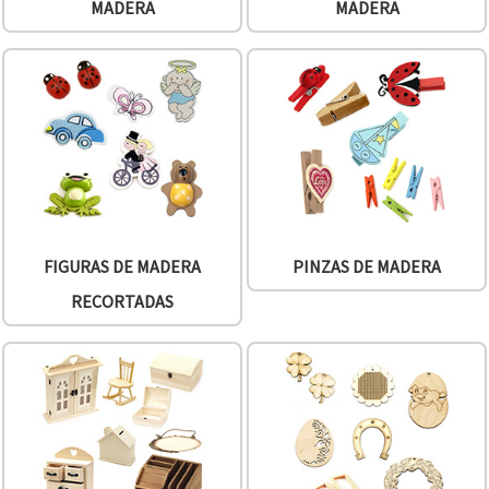
MADERA
MADERA
FIGURAS DE MADERA
PINZAS DE MADERA
RECORTADAS