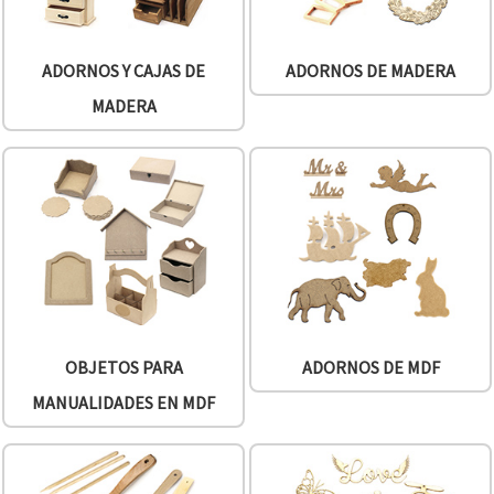
ADORNOS Y CAJAS DE
ADORNOS DE MADERA
MADERA
OBJETOS PARA
ADORNOS DE MDF
MANUALIDADES EN MDF