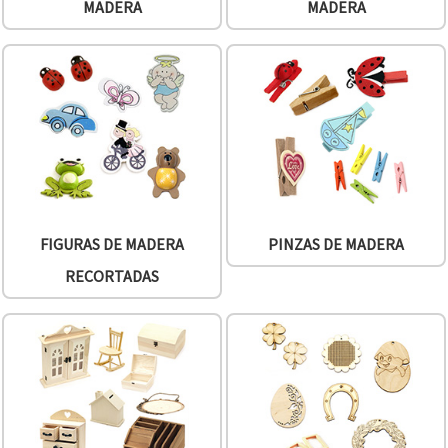
MADERA
MADERA
FIGURAS DE MADERA
PINZAS DE MADERA
RECORTADAS