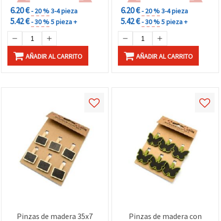
6.20 €
6.20 €
- 20 %
3-4 pieza
- 20 %
3-4 pieza
5.42 €
5.42 €
- 30 %
5 pieza +
- 30 %
5 pieza +
AÑADIR AL CARRITO
AÑADIR AL CARRITO
Pinzas de madera 35x7
Pinzas de madera con