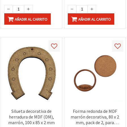
AÑADIR AL CARRITO
AÑADIR AL CARRITO
Silueta decorativa de
Forma redonda de MDF
herradura de MDF (DM),
marrón decorativa, 80 x 2
marrón, 100 x 85 x 2 mm
mm, pack de 2, para