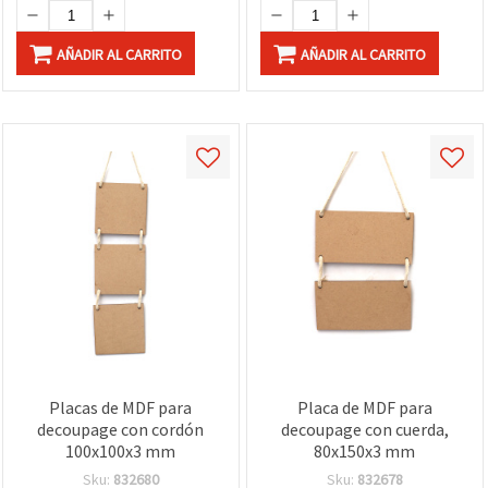
AÑADIR AL CARRITO
AÑADIR AL CARRITO
Placas de MDF para
Placa de MDF para
decoupage con cordón
decoupage con cuerda,
100x100x3 mm
80x150x3 mm
Sku:
832680
Sku:
832678