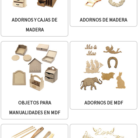
ADORNOS Y CAJAS DE
ADORNOS DE MADERA
MADERA
OBJETOS PARA
ADORNOS DE MDF
MANUALIDADES EN MDF